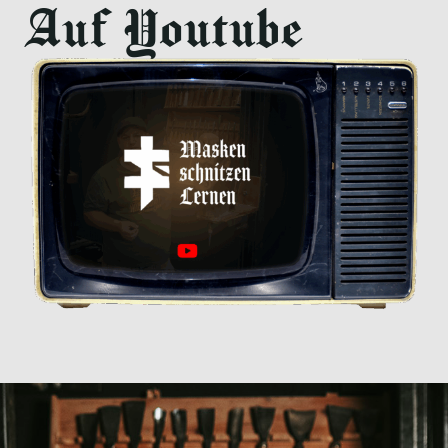
Auf Youtube