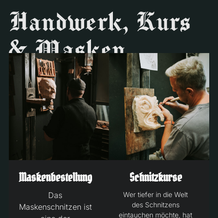
Handwerk, Kurs
& Masken
Maskenbestellung
Schnitzkurse
Das
Wer tiefer in die Welt
des Schnitzens
Maskenschnitzen ist
eintauchen möchte, hat