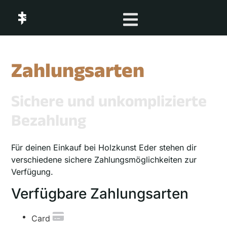
Zahlungsarten
Sichere und unkomplizierte
Bezahlung
Für deinen Einkauf bei Holzkunst Eder stehen dir
verschiedene sichere Zahlungsmöglichkeiten zur
Verfügung.
Verfügbare Zahlungsarten
Card