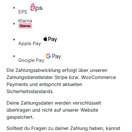
EPS
Klarna
Apple Pay
Google Pay
Die Zahlungsabwicklung erfolgt über unseren
Zahlungsdienstleister Stripe bzw. WooCommerce
Payments und entspricht aktuellen
Sicherheitsstandards.
Deine Zahlungsdaten werden verschlüsselt
übertragen und nicht auf unserer Website
gespeichert.
Solltest du Fragen zu deiner Zahlung haben, kannst